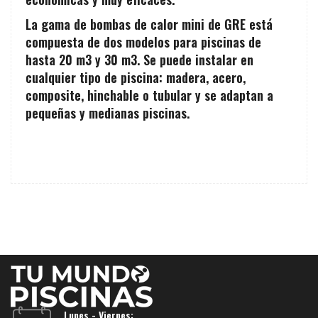
La gama de bombas de calor mini de GRE está
compuesta de dos modelos para piscinas de
hasta 20 m3 y 30 m3. Se puede instalar en
cualquier tipo de piscina: madera, acero,
composite, hinchable o tubular y se adaptan a
pequeñas y medianas piscinas.
Lunes - Viernes: