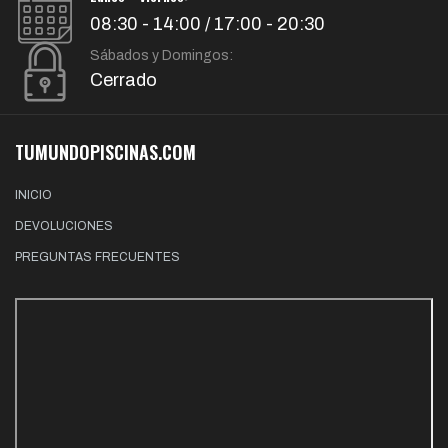
08:30 - 14:00 / 17:00 - 20:30
Sábados y Domingos:
Cerrado
TUMUNDOPISCINAS.COM
INICIO
DEVOLUCIONES
PREGUNTAS FRECUENTES