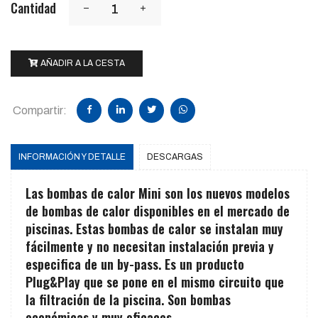
Cantidad
AÑADIR A LA CESTA
Compartir:
INFORMACIÓN Y DETALLE
DESCARGAS
Las bombas de calor Mini son los nuevos modelos
de bombas de calor disponibles en el mercado de
piscinas. Estas bombas de calor se instalan muy
fácilmente y no necesitan instalación previa y
especifica de un by-pass. Es un producto
Plug&Play que se pone en el mismo circuito que
la filtración de la piscina. Son bombas
económicas y muy eficaces.