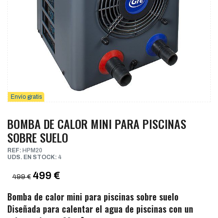
Envío gratis
BOMBA DE CALOR MINI PARA PISCINAS
SOBRE SUELO
REF:
HPM20
UDS. EN STOCK:
4
499 €
499 €
Bomba de calor mini para piscinas sobre suelo
Diseñada para calentar el agua de piscinas con un