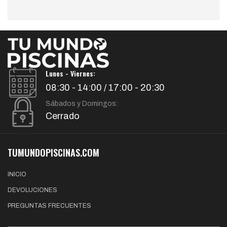
Lunes - Viernes:
08:30 - 14:00 / 17:00 - 20:30
Sábados y Domingos:
Cerrado
TUMUNDOPISCINAS.COM
INICIO
DEVOLUCIONES
PREGUNTAS FRECUENTES